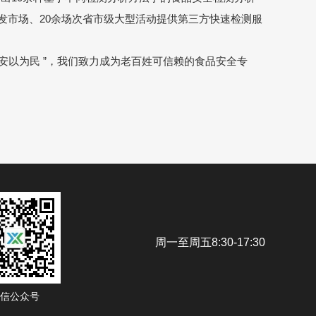
发市场、
20
余场次省市级大型活动提供第三方快速检测服
以为民 ”，我们致力成为老百姓可信赖的食品安全专
周一至周五8:30-17:30
信公众号