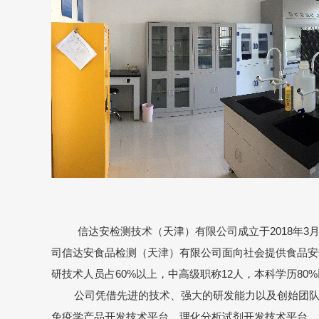
信达安检测技术（天津）有限公司成立于
2018
年
3
司信达安食品检测（天津）有限公司面向社会提供食品安
研技术人员占
60%
以上，中高级职称
12
人，本科学历
80%
公司凭借先进的技术、强大的研发能力以及创始团
免疫学产品开发技术平台、理化分析试剂开发技术平台、