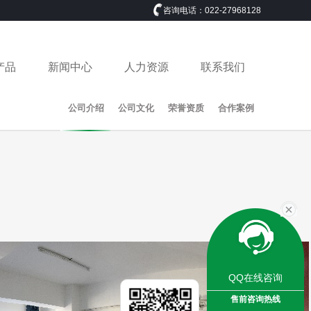
咨询电话：022-27968128
产品
新闻中心
人力资源
联系我们
公司介绍
公司文化
荣誉资质
合作案例
QQ在线咨询
售前咨询热线