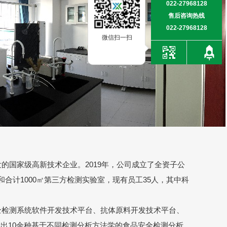
022-27968128
售后咨询热线
022-27968128
微信扫一扫
发的国家级高新技术企业。
2019
年，公司成立了全资子公
和合计
1000
㎡第三方检测实验室，现有员工
35
人，其中科
全检测系统软件开发技术平台、抗体原料开发技术平台、
发出
10
余种基于不同检测分析方法学的食品安全检测分析