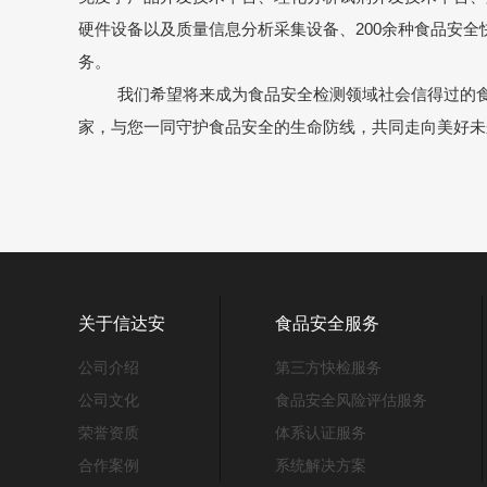
硬件设备以及质量信息分析采集设备、
200
余种食品安全
务。
我们希望将来成为食品安全检测领域社会信得过的食品
家，与您一同守护食品安全的生命防线，共同走向美好未
关于信达安
食品安全服务
公司介绍
第三方快检服务
公司文化
食品安全风险评估服务
荣誉资质
体系认证服务
合作案例
系统解决方案